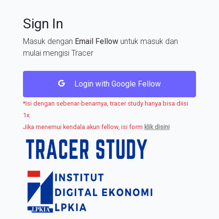
Sign In
Masuk dengan
Email Fellow
untuk masuk dan
mulai mengisi Tracer
Login with Google Fellow
*Isi dengan sebenar-benarnya, tracer study hanya bisa diisi
1x.
Jika menemui kendala akun fellow, isi form
klik disini